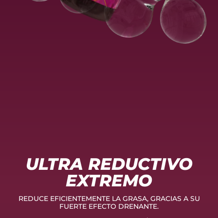
ULTRA REDUCTIVO
EXTREMO
REDUCE EFICIENTEMENTE LA GRASA, GRACIAS A SU
FUERTE EFECTO DRENANTE.