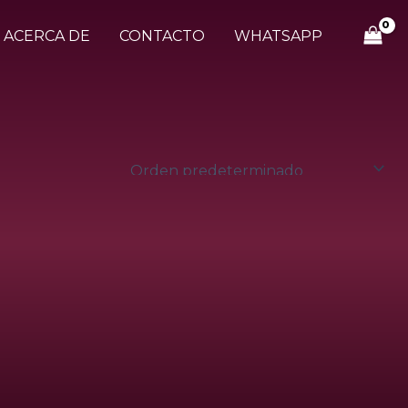
ACERCA DE
CONTACTO
WHATSAPP