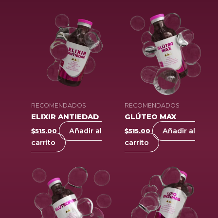
RECOMENDADOS
RECOMENDADOS
ELIXIR ANTIEDAD
GLÚTEO MAX
Añadir al
Añadir al
$
515.00
$
515.00
carrito
carrito