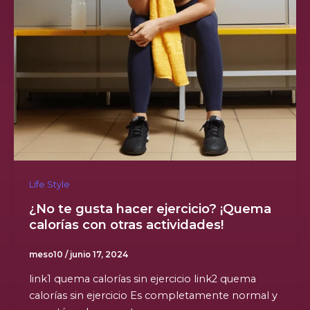
Life Style
¿No te gusta hacer ejercicio? ¡Quema
calorías con otras actividades!
meso10
/
junio 17, 2024
link1 quema calorías sin ejercicio link2 quema
calorías sin ejercicio Es completamente normal y