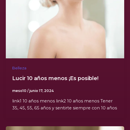
Belleza
Lucir 10 años menos ¡Es posible!
meso10
/
junio 17, 2024
link1 10 años menos link2 10 años menos Tener
35, 45, 55, 65 años y sentirte siempre con 10 años