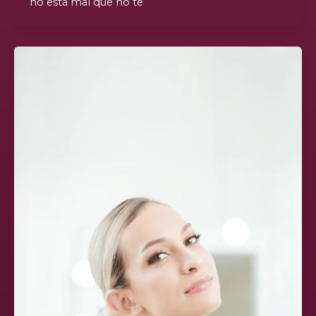
no está mal que no te