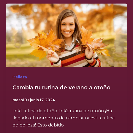
Belleza
Cambia tu rutina de verano a otoño
meso10
/
junio 17, 2024
link1 rutina de otoño link2 rutina de otoño ¡Ha
llegado el momento de cambiar nuestra rutina
de belleza! Esto debido