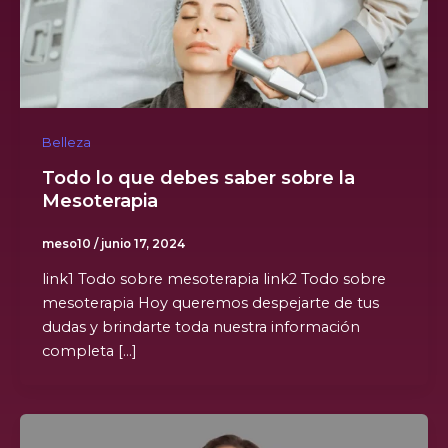
Belleza
Todo lo que debes saber sobre la
Mesoterapia
meso10
/
junio 17, 2024
link1 Todo sobre mesoterapia link2 Todo sobre
mesoterapia Hoy queremos despejarte de tus
dudas y brindarte toda nuestra información
completa […]